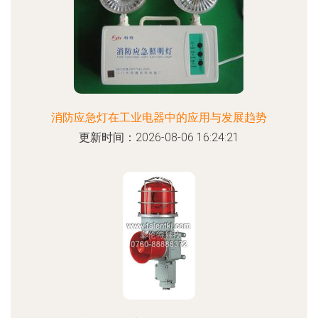
消防应急灯在工业电器中的应用与发展趋势
更新时间：2026-08-06 16:24:21