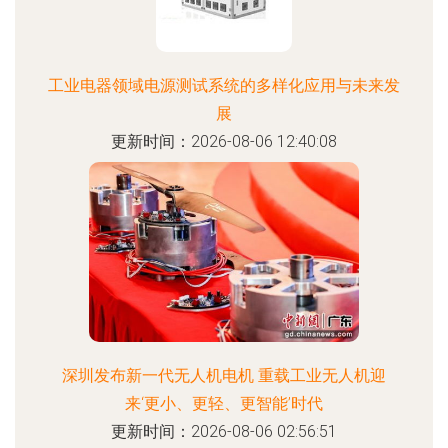
工业电器领域电源测试系统的多样化应用与未来发
展
更新时间：2026-08-06 12:40:08
深圳发布新一代无人机电机 重载工业无人机迎
来‘更小、更轻、更智能’时代
更新时间：2026-08-06 02:56:51