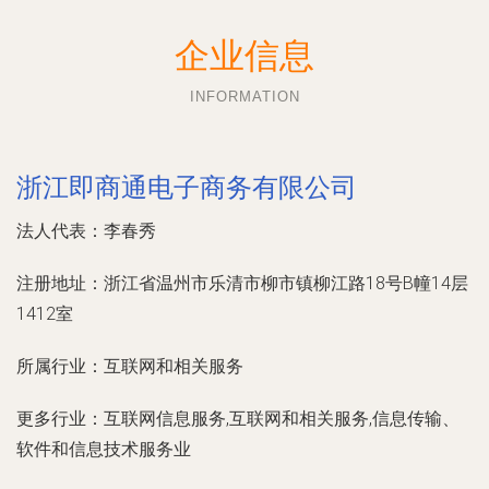
企业信息
INFORMATION
浙江即商通电子商务有限公司
法人代表：
李春秀
注册地址：
浙江省温州市乐清市柳市镇柳江路18号B幢14层
1412室
所属行业：
互联网和相关服务
更多行业：
互联网信息服务,互联网和相关服务,信息传输、
软件和信息技术服务业