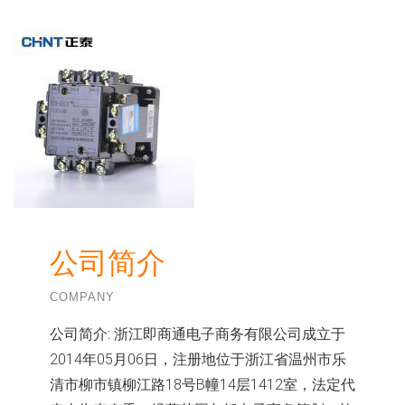
公司简介
COMPANY
公司简介:
浙江即商通电子商务有限公司成立于
2014年05月06日，注册地位于浙江省温州市乐
清市柳市镇柳江路18号B幢14层1412室，法定代