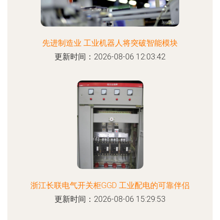
先进制造业 工业机器人将突破智能模块
更新时间：2026-08-06 12:03:42
浙江长联电气开关柜GGD 工业配电的可靠伴侣
更新时间：2026-08-06 15:29:53