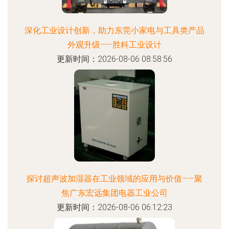
深化工业设计创新，助力东莞小家电与工具类产品
外观升级——胜科工业设计
更新时间：2026-08-06 08:58:56
探讨超声波加湿器在工业领域的应用与价值——聚
焦广东宏远集团电器工业公司
更新时间：2026-08-06 06:12:23