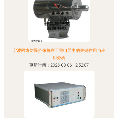
宁波网络防爆摄像机在工业电器中的关键作用与应
用分析
更新时间：2026-08-06 12:52:07