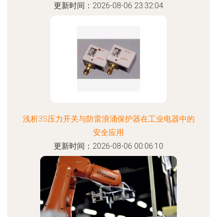
更新时间：2026-08-06 23:32:04
浅析3S压力开关与防雷浪涌保护器在工业电器中的
安全应用
更新时间：2026-08-06 00:06:10