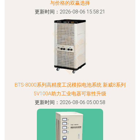
与价格的双赢选择
更新时间：2026-08-06 15:58:21
BTS-8000系列高精度工况模拟电池系统 新威8系列
5V100A助力工业电器可靠性升级
更新时间：2026-08-06 05:00:58